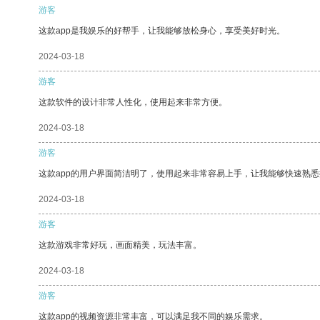
游客
这款app是我娱乐的好帮手，让我能够放松身心，享受美好时光。
2024-03-18
游客
这款软件的设计非常人性化，使用起来非常方便。
2024-03-18
游客
这款app的用户界面简洁明了，使用起来非常容易上手，让我能够快速熟悉
2024-03-18
游客
这款游戏非常好玩，画面精美，玩法丰富。
2024-03-18
游客
这款app的视频资源非常丰富，可以满足我不同的娱乐需求。