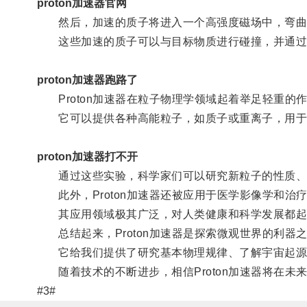
proton加速器官网
然后，加速的质子将进入一个高强度磁场中，弯曲
这些加速的质子可以与目标物质进行碰撞，并通过
proton加速器跑路了
Proton加速器在粒子物理学领域起着举足轻重的
它可以提供各种高能粒子，如质子或重离子，用于
proton加速器打不开
通过这些实验，科学家们可以研究新粒子的性质、相
此外，Proton加速器还被应用于医学影像学和治
其应用领域极其广泛，对人类健康和科学发展都起
总结起来，Proton加速器是探索微观世界的利器
它给我们提供了研究基本物理规律、了解宇宙起源
随着技术的不断进步，相信Proton加速器将在未
#3#