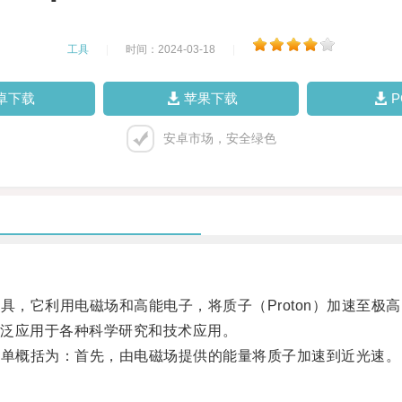
工具
|
时间：2024-03-18
|
卓下载
苹果下载
安卓市场，安全绿色
具，它利用电磁场和高能电子，将质子（Proton）加速至
泛应用于各种科学研究和技术应用。
简单概括为：首先，由电磁场提供的能量将质子加速到近光速。