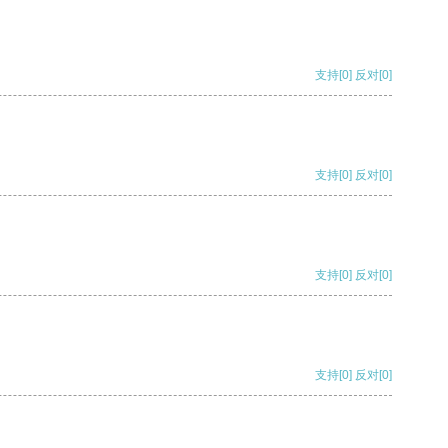
支持
[0]
反对
[0]
支持
[0]
反对
[0]
支持
[0]
反对
[0]
支持
[0]
反对
[0]