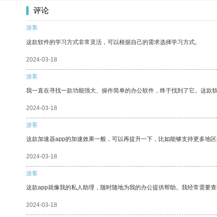
评论
游客
这款软件的学习方式非常灵活，可以根据自己的需求选择学习方式。
2024-03-18
游客
我一直在寻找一款功能强大、操作简单的办公软件，终于找到了它。这款
2024-03-18
游客
这款加速器app的加速效果一般，可以再提升一下，比如能够支持更多地
2024-03-18
游客
这款app就像我的私人助理，随时随地为我的办公提供帮助。我经常需要查
2024-03-18