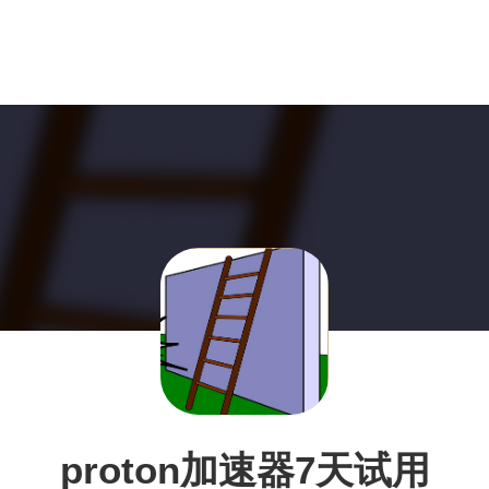
proton加速器7天试用