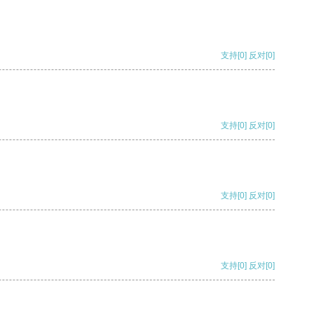
支持
[0]
反对
[0]
支持
[0]
反对
[0]
支持
[0]
反对
[0]
支持
[0]
反对
[0]