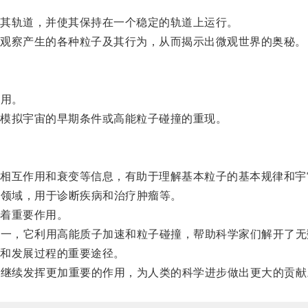
其轨道，并使其保持在一个稳定的轨道上运行。
观察产生的各种粒子及其行为，从而揭示出微观世界的奥秘。
作用。
模拟宇宙的早期条件或高能粒子碰撞的重现。
互作用和衰变等信息，有助于理解基本粒子的基本规律和宇
疗领域，用于诊断疾病和治疗肿瘤等。
着重要作用。
之一，它利用高能质子加速和粒子碰撞，帮助科学家们解开了
和发展过程的重要途径。
来继续发挥更加重要的作用，为人类的科学进步做出更大的贡献