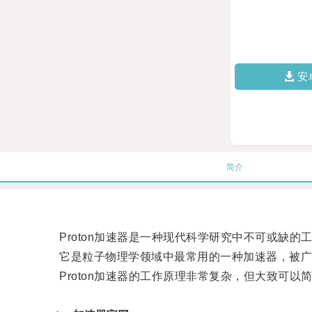
安
简介
Proton加速器是一种现代科学研究中不可或缺的工
它是粒子物理学领域中最常用的一种加速器，被广
Proton加速器的工作原理非常复杂，但大致可以