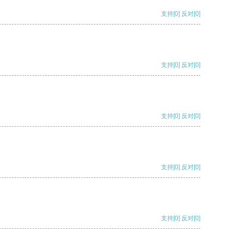
支持
[0]
反对
[0]
支持
[0]
反对
[0]
支持
[0]
反对
[0]
支持
[0]
反对
[0]
支持
[0]
反对
[0]