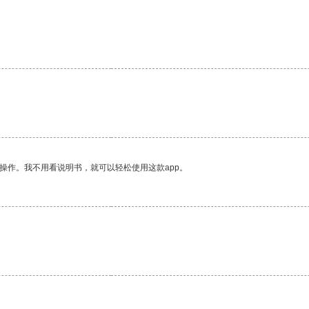
操作。我不用看说明书，就可以轻松使用这款app。