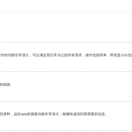
软件的功能非常强大，可以满足我日常办公的所有需求。操作也很简单，即使是小白也
区的线路。
找资料，这款app的搜索功能非常强大，能够快速找到我需要的信息。