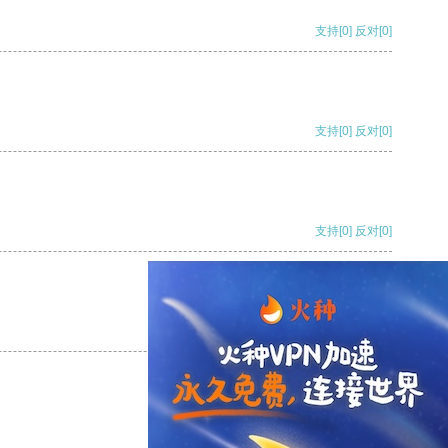
支持
[0]
反对
[0]
支持
[0]
反对
[0]
支持
[0]
反对
[0]
支持
[0]
反对
[0]
支持
[0]
反对
[0]