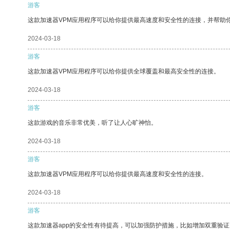
游客
这款加速器VPM应用程序可以给你提供最高速度和安全性的连接，并帮助
2024-03-18
游客
这款加速器VPM应用程序可以给你提供全球覆盖和最高安全性的连接。
2024-03-18
游客
这款游戏的音乐非常优美，听了让人心旷神怡。
2024-03-18
游客
这款加速器VPM应用程序可以给你提供最高速度和安全性的连接。
2024-03-18
游客
这款加速器app的安全性有待提高，可以加强防护措施，比如增加双重验证