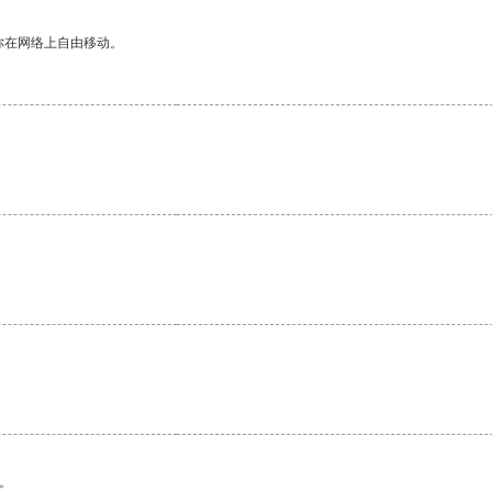
你在网络上自由移动。
。