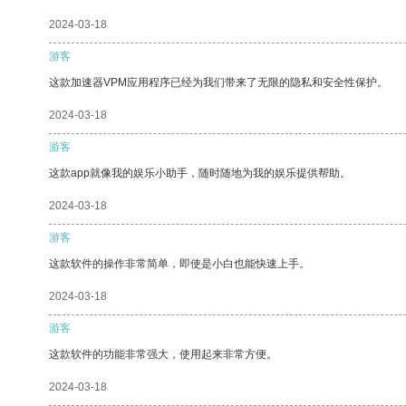
2024-03-18
游客
这款加速器VPM应用程序已经为我们带来了无限的隐私和安全性保护。
2024-03-18
游客
这款app就像我的娱乐小助手，随时随地为我的娱乐提供帮助。
2024-03-18
游客
这款软件的操作非常简单，即使是小白也能快速上手。
2024-03-18
游客
这款软件的功能非常强大，使用起来非常方便。
2024-03-18