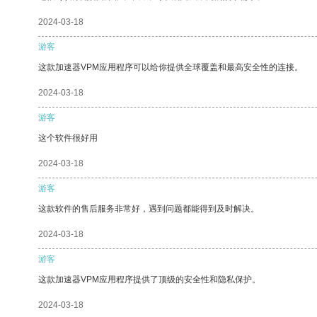
2024-03-18
游客
这款加速器VPM应用程序可以给你提供全球覆盖和最高安全性的连接。
2024-03-18
游客
这个软件很好用
2024-03-18
游客
这款软件的售后服务非常好，遇到问题都能得到及时解决。
2024-03-18
游客
这款加速器VPM应用程序提供了顶级的安全性和隐私保护。
2024-03-18