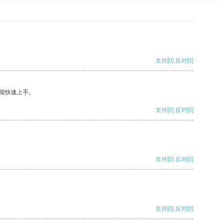
支持
[0]
反对
[0]
能快速上手。
支持
[0]
反对
[0]
支持
[0]
反对
[0]
支持
[0]
反对
[0]