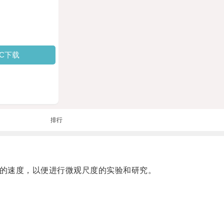
PC下载
排行
极高的速度，以便进行微观尺度的实验和研究。