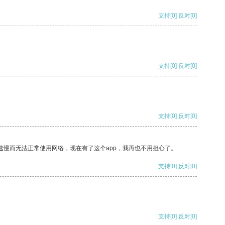
支持
[0]
反对
[0]
支持
[0]
反对
[0]
支持
[0]
反对
[0]
速慢而无法正常使用网络，现在有了这个app，我再也不用担心了。
支持
[0]
反对
[0]
支持
[0]
反对
[0]