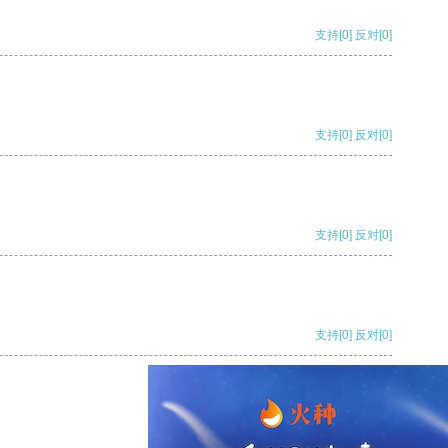
支持
[0]
反对
[0]
支持
[0]
反对
[0]
支持
[0]
反对
[0]
支持
[0]
反对
[0]
支持
[0]
反对
[0]