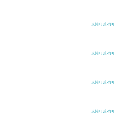
支持
[0]
反对
[0]
支持
[0]
反对
[0]
支持
[0]
反对
[0]
支持
[0]
反对
[0]