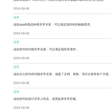
2024-09-06
游客
这款app的商品种类非常丰富，可以满足我所有的购物需求。
2024-09-06
游客
这款软件的功能非常全面，可以满足我所有需求。
2024-09-06
游客
这款办公软件的功能非常全面，涵盖了文档、表格、演示文稿等各个方面
2024-09-06
游客
这款软件的设计非常人性化，使用起来非常舒服。
2024-09-06