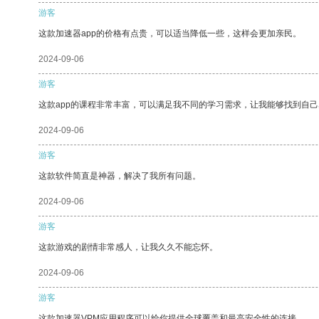
游客
这款加速器app的价格有点贵，可以适当降低一些，这样会更加亲民。
2024-09-06
游客
这款app的课程非常丰富，可以满足我不同的学习需求，让我能够找到自
2024-09-06
游客
这款软件简直是神器，解决了我所有问题。
2024-09-06
游客
这款游戏的剧情非常感人，让我久久不能忘怀。
2024-09-06
游客
这款加速器VPM应用程序可以给你提供全球覆盖和最高安全性的连接。