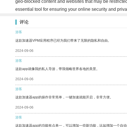
geo-blocked content and websites that may be restricte
essential tool for ensuring your online security and priv
评论
游客
这款加速器VPM应用程序已经为我们带来了无限的隐私和自由。
2024-09-06
游客
这款app就像我的私人导游，带我领略世界各地的美景。
2024-09-06
游客
这款加速器app的操作非常简单，一键加速就能开启，非常方便。
2024-09-06
游客
这款加速器app的功能有点单一，可以增加一些新功能，比如增加一个自