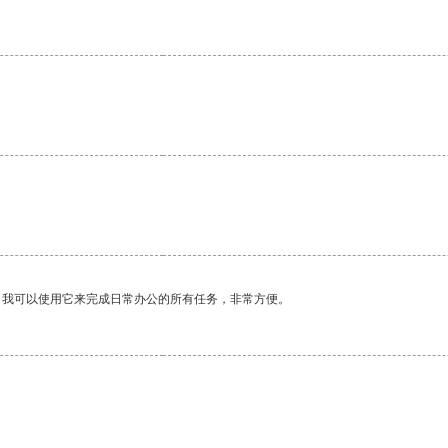
。我可以使用它来完成日常办公的所有任务，非常方便。