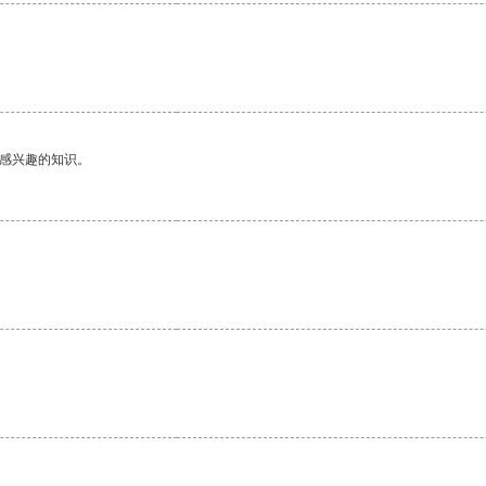
己感兴趣的知识。