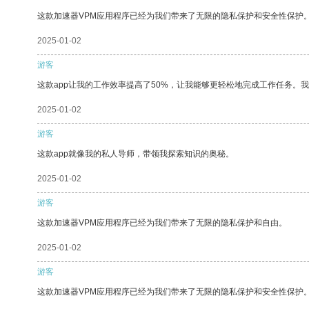
这款加速器VPM应用程序已经为我们带来了无限的隐私保护和安全性保护
2025-01-02
游客
这款app让我的工作效率提高了50%，让我能够更轻松地完成工作任务。
2025-01-02
游客
这款app就像我的私人导师，带领我探索知识的奥秘。
2025-01-02
游客
这款加速器VPM应用程序已经为我们带来了无限的隐私保护和自由。
2025-01-02
游客
这款加速器VPM应用程序已经为我们带来了无限的隐私保护和安全性保护