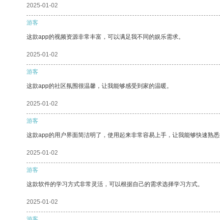
2025-01-02
游客
这款app的视频资源非常丰富，可以满足我不同的娱乐需求。
2025-01-02
游客
这款app的社区氛围很温馨，让我能够感受到家的温暖。
2025-01-02
游客
这款app的用户界面简洁明了，使用起来非常容易上手，让我能够快速熟悉
2025-01-02
游客
这款软件的学习方式非常灵活，可以根据自己的需求选择学习方式。
2025-01-02
游客