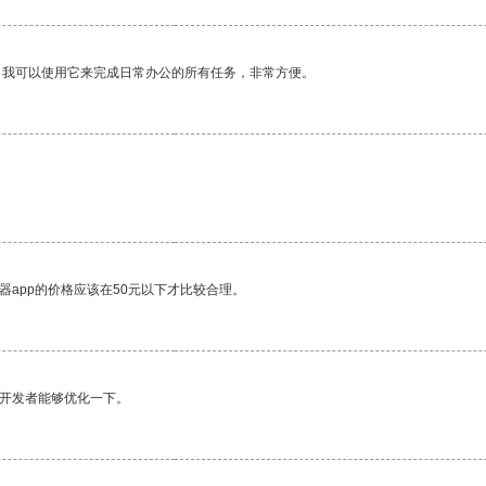
。我可以使用它来完成日常办公的所有任务，非常方便。
器app的价格应该在50元以下才比较合理。
望开发者能够优化一下。