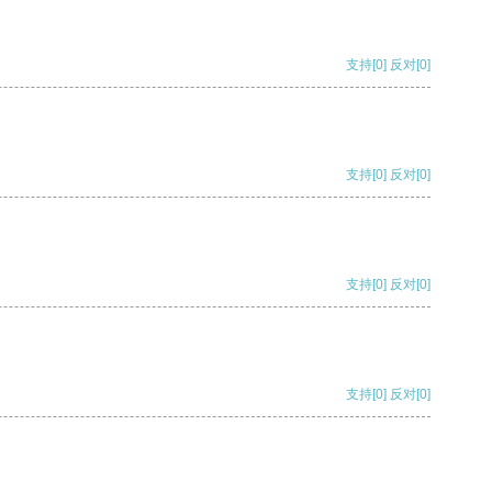
支持
[0]
反对
[0]
支持
[0]
反对
[0]
支持
[0]
反对
[0]
支持
[0]
反对
[0]