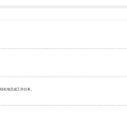
更轻松地完成工作任务。