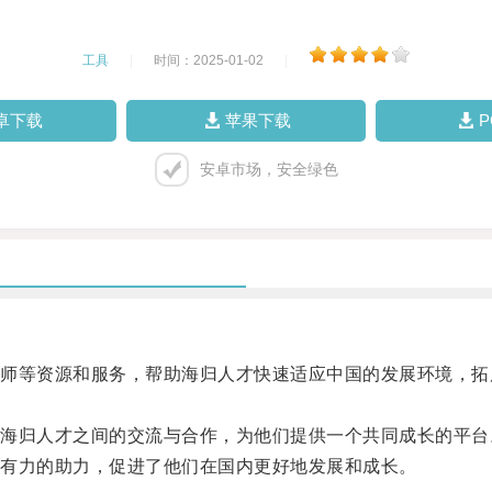
工具
|
时间：2025-01-02
|
卓下载
苹果下载
安卓市场，安全绿色
等资源和服务，帮助海归人才快速适应中国的发展环境，拓
归人才之间的交流与合作，为他们提供一个共同成长的平台
有力的助力，促进了他们在国内更好地发展和成长。