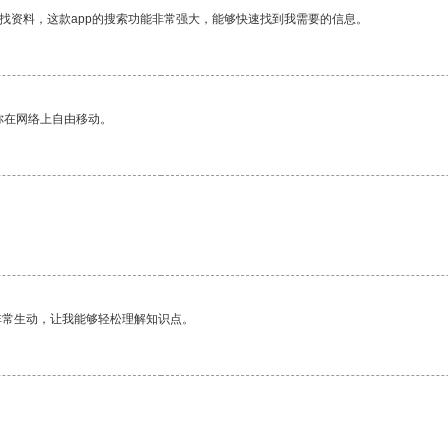
找资料，这款app的搜索功能非常强大，能够快速找到我需要的信息。
你在网络上自由移动。
非常生动，让我能够轻松理解知识点。