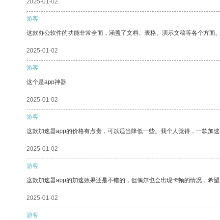
2025-01-02
游客
这款办公软件的功能非常全面，涵盖了文档、表格、演示文稿等各个方面
2025-01-02
游客
这个是app神器
2025-01-02
游客
这款加速器app的价格有点贵，可以适当降低一些。我个人觉得，一款加速
2025-01-02
游客
这款加速器app的加速效果还是不错的，但偶尔也会出现卡顿的情况，希
2025-01-02
游客