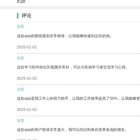
#3#
评论
游客
这款app的路线规划非常精准，让我能够快速到达目的地。
2025-01-02
游客
这款学习软件的社区氛围非常好，可以与其他学习者交流学习心得。
2025-01-02
游客
这款app是我工作上的得力助手，让我的工作效率提高了50%，让我能够
2025-01-02
游客
这款app的用户群体非常庞大，我可以结识到来自世界各地的朋友。