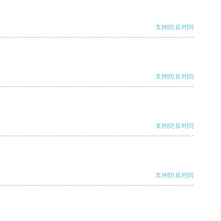
支持
[0]
反对
[0]
支持
[0]
反对
[0]
支持
[0]
反对
[0]
支持
[0]
反对
[0]