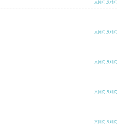
支持
[0]
反对
[0]
支持
[0]
反对
[0]
支持
[0]
反对
[0]
支持
[0]
反对
[0]
支持
[0]
反对
[0]