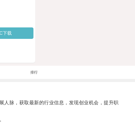
PC下载
排行
展人脉，获取最新的行业信息，发现创业机会，提升职
。