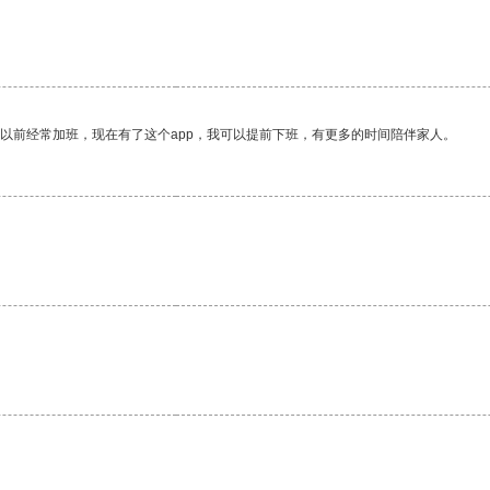
。
我以前经常加班，现在有了这个app，我可以提前下班，有更多的时间陪伴家人。
。