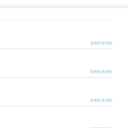
支持
[0]
反对
[0]
支持
[0]
反对
[0]
支持
[0]
反对
[0]