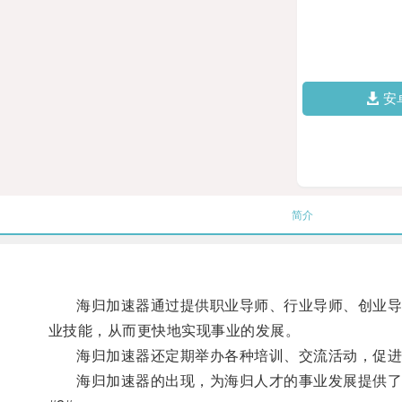
安
简介
海归加速器通过提供职业导师、行业导师、创业导师
业技能，从而更快地实现事业的发展。
海归加速器还定期举办各种培训、交流活动，促进海
海归加速器的出现，为海归人才的事业发展提供了