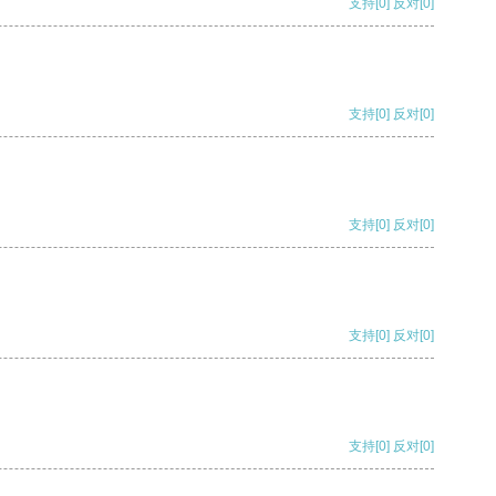
支持
[0]
反对
[0]
支持
[0]
反对
[0]
支持
[0]
反对
[0]
支持
[0]
反对
[0]
支持
[0]
反对
[0]