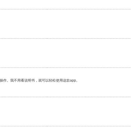
操作。我不用看说明书，就可以轻松使用这款app。