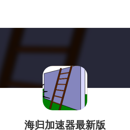
海归加速器最新版