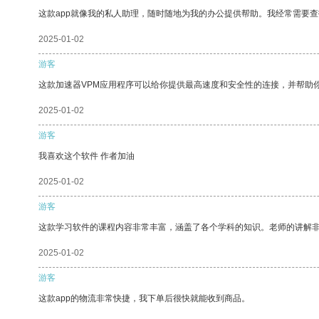
这款app就像我的私人助理，随时随地为我的办公提供帮助。我经常需要查
2025-01-02
游客
这款加速器VPM应用程序可以给你提供最高速度和安全性的连接，并帮助
2025-01-02
游客
我喜欢这个软件 作者加油
2025-01-02
游客
这款学习软件的课程内容非常丰富，涵盖了各个学科的知识。老师的讲解
2025-01-02
游客
这款app的物流非常快捷，我下单后很快就能收到商品。