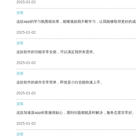
2025-01-02
游客
这款app的学习氛围很浓厚，能够激励我不断学习，让我能够取得更好的成
2025-01-02
游客
这款软件的功能非常全面，可以满足我所有需求。
2025-01-02
游客
这款软件的操作非常简单，即使是小白也能快速上手。
2025-01-02
游客
这款加速器app的客服很贴心，遇到问题都能及时解决，服务态度非常好。
2025-01-02
游客