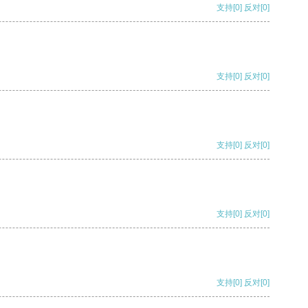
支持
[0]
反对
[0]
支持
[0]
反对
[0]
支持
[0]
反对
[0]
支持
[0]
反对
[0]
支持
[0]
反对
[0]