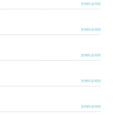
支持
[0]
反对
[0]
支持
[0]
反对
[0]
支持
[0]
反对
[0]
支持
[0]
反对
[0]
支持
[0]
反对
[0]