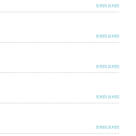
支持
[0]
反对
[0]
支持
[0]
反对
[0]
支持
[0]
反对
[0]
支持
[0]
反对
[0]
支持
[0]
反对
[0]