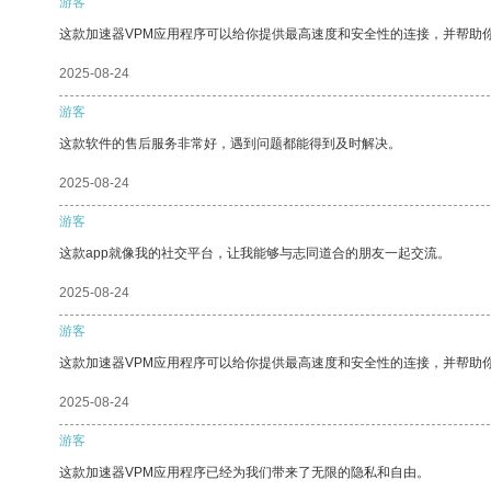
游客
这款加速器VPM应用程序可以给你提供最高速度和安全性的连接，并帮助
2025-08-24
游客
这款软件的售后服务非常好，遇到问题都能得到及时解决。
2025-08-24
游客
这款app就像我的社交平台，让我能够与志同道合的朋友一起交流。
2025-08-24
游客
这款加速器VPM应用程序可以给你提供最高速度和安全性的连接，并帮助
2025-08-24
游客
这款加速器VPM应用程序已经为我们带来了无限的隐私和自由。