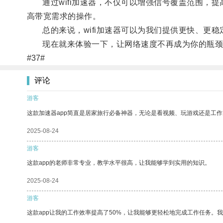
通过wifi加速器，不仅可以增强信号覆盖范围，提
高带宽需求的操作。
总的来说，wifi加速器可以为我们提供更快、更稳
现在就来体验一下，让网络速度不再成为你的瓶颈
#37#
评论
游客
这款加速器app简直是居家旅行必备神器，无论是看视频、玩游戏还是工
2025-08-24
游客
这款app的老师非常专业，教学水平很高，让我能够学到实用的知识。
2025-08-24
游客
这款app让我的工作效率提高了50%，让我能够更轻松地完成工作任务。