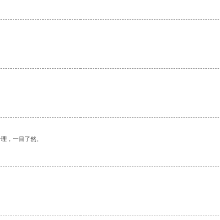
合理，一目了然。