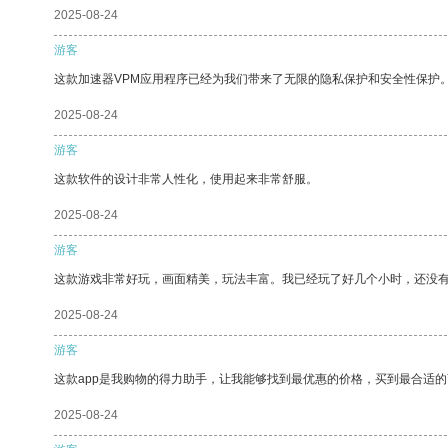
2025-08-24
游客
这款加速器VPM应用程序已经为我们带来了无限的隐私保护和安全性保护
2025-08-24
游客
这款软件的设计非常人性化，使用起来非常舒服。
2025-08-24
游客
这款游戏非常好玩，画面精美，玩法丰富。我已经玩了好几个小时，还没
2025-08-24
游客
这款app是我购物的得力助手，让我能够找到最优惠的价格，买到最合适
2025-08-24