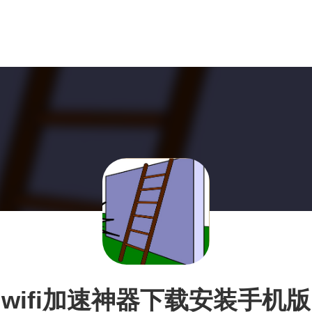
wifi加速神器下载安装手机版