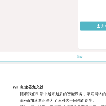
安
简介
WIFI加速器免充钱
随着我们生活中越来越多的智能设备，家庭网络的
而wifi加速器正是为了应对这一问题而诞生。