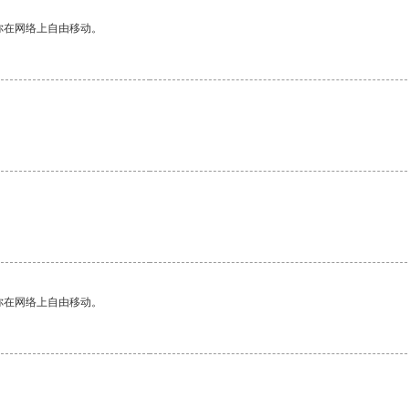
你在网络上自由移动。
你在网络上自由移动。