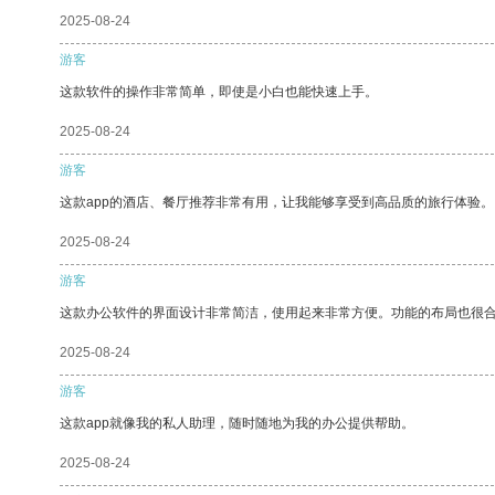
2025-08-24
游客
这款软件的操作非常简单，即使是小白也能快速上手。
2025-08-24
游客
这款app的酒店、餐厅推荐非常有用，让我能够享受到高品质的旅行体验。
2025-08-24
游客
这款办公软件的界面设计非常简洁，使用起来非常方便。功能的布局也很
2025-08-24
游客
这款app就像我的私人助理，随时随地为我的办公提供帮助。
2025-08-24