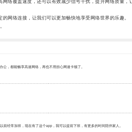
高网络覆盖速度，还可以有效减少信号干扰，提升网络质量，
定的网络连接，让我们可以更加畅快地享受网络世界的乐趣。
。
作办公，都能畅享高速网络，再也不用担心网速卡顿了。
我以前经常加班，现在有了这个app，我可以提前下班，有更多的时间陪伴家人。