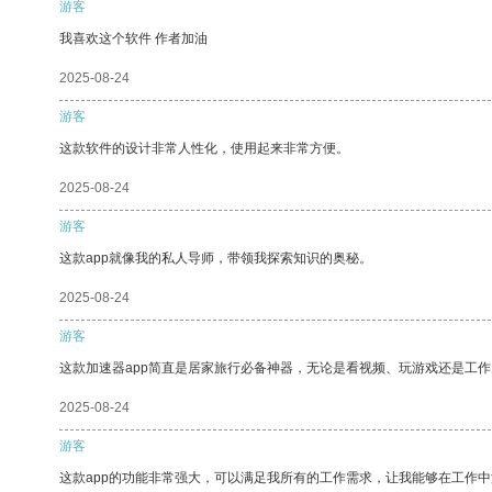
游客
我喜欢这个软件 作者加油
2025-08-24
游客
这款软件的设计非常人性化，使用起来非常方便。
2025-08-24
游客
这款app就像我的私人导师，带领我探索知识的奥秘。
2025-08-24
游客
这款加速器app简直是居家旅行必备神器，无论是看视频、玩游戏还是工
2025-08-24
游客
这款app的功能非常强大，可以满足我所有的工作需求，让我能够在工作