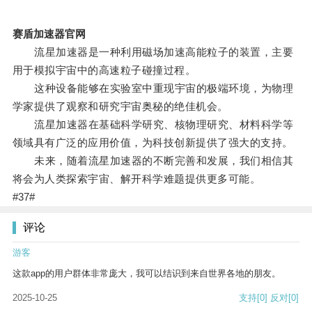
赛盾加速器官网
流星加速器是一种利用磁场加速高能粒子的装置，主要
用于模拟宇宙中的高速粒子碰撞过程。
这种设备能够在实验室中重现宇宙的极端环境，为物理
学家提供了观察和研究宇宙奥秘的绝佳机会。
流星加速器在基础科学研究、核物理研究、材料科学等
领域具有广泛的应用价值，为科技创新提供了强大的支持。
未来，随着流星加速器的不断完善和发展，我们相信其
将会为人类探索宇宙、解开科学难题提供更多可能。
#37#
评论
游客
这款app的用户群体非常庞大，我可以结识到来自世界各地的朋友。
2025-10-25
支持
[0]
反对
[0]