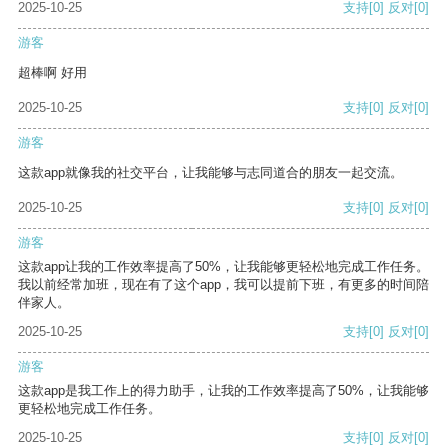
2025-10-25
支持
[0]
反对
[0]
游客
超棒啊 好用
2025-10-25
支持
[0]
反对
[0]
游客
这款app就像我的社交平台，让我能够与志同道合的朋友一起交流。
2025-10-25
支持
[0]
反对
[0]
游客
这款app让我的工作效率提高了50%，让我能够更轻松地完成工作任务。
我以前经常加班，现在有了这个app，我可以提前下班，有更多的时间陪
伴家人。
2025-10-25
支持
[0]
反对
[0]
游客
这款app是我工作上的得力助手，让我的工作效率提高了50%，让我能够
更轻松地完成工作任务。
2025-10-25
支持
[0]
反对
[0]