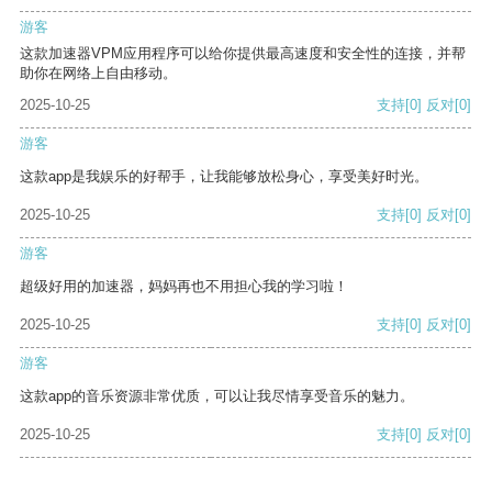
游客
这款加速器VPM应用程序可以给你提供最高速度和安全性的连接，并帮
助你在网络上自由移动。
2025-10-25
支持
[0]
反对
[0]
游客
这款app是我娱乐的好帮手，让我能够放松身心，享受美好时光。
2025-10-25
支持
[0]
反对
[0]
游客
超级好用的加速器，妈妈再也不用担心我的学习啦！
2025-10-25
支持
[0]
反对
[0]
游客
这款app的音乐资源非常优质，可以让我尽情享受音乐的魅力。
2025-10-25
支持
[0]
反对
[0]