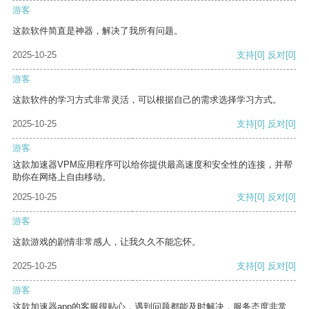
游客
这款软件简直是神器，解决了我所有问题。
2025-10-25
支持
[0]
反对
[0]
游客
这款软件的学习方式非常灵活，可以根据自己的需求选择学习方式。
2025-10-25
支持
[0]
反对
[0]
游客
这款加速器VPM应用程序可以给你提供最高速度和安全性的连接，并帮
助你在网络上自由移动。
2025-10-25
支持
[0]
反对
[0]
游客
这款游戏的剧情非常感人，让我久久不能忘怀。
2025-10-25
支持
[0]
反对
[0]
游客
这款加速器app的客服很贴心，遇到问题都能及时解决，服务态度非常