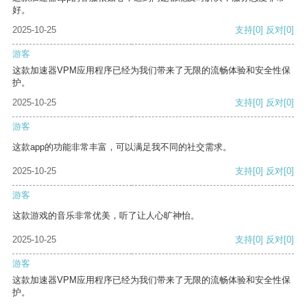
好。
2025-10-25
支持
[0]
反对
[0]
游客
这款加速器VPM应用程序已经为我们带来了无限的流畅体验和安全性保
护。
2025-10-25
支持
[0]
反对
[0]
游客
这款app的功能非常丰富，可以满足我不同的社交需求。
2025-10-25
支持
[0]
反对
[0]
游客
这款游戏的音乐非常优美，听了让人心旷神怡。
2025-10-25
支持
[0]
反对
[0]
游客
这款加速器VPM应用程序已经为我们带来了无限的流畅体验和安全性保
护。