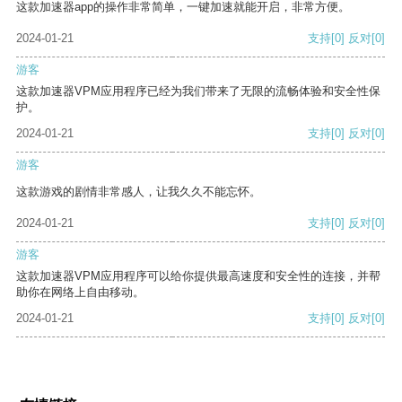
这款加速器app的操作非常简单，一键加速就能开启，非常方便。
2024-01-21
支持
[0]
反对
[0]
游客
这款加速器VPM应用程序已经为我们带来了无限的流畅体验和安全性保
护。
2024-01-21
支持
[0]
反对
[0]
游客
这款游戏的剧情非常感人，让我久久不能忘怀。
2024-01-21
支持
[0]
反对
[0]
游客
这款加速器VPM应用程序可以给你提供最高速度和安全性的连接，并帮
助你在网络上自由移动。
2024-01-21
支持
[0]
反对
[0]