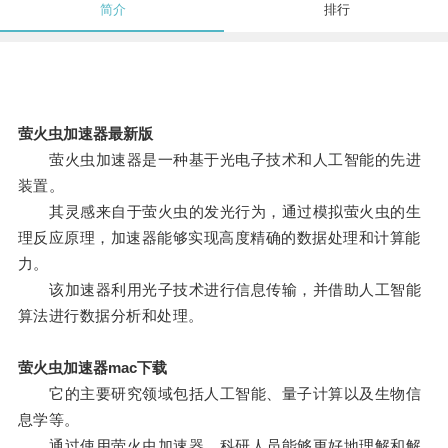
简介
排行
萤火虫加速器最新版
萤火虫加速器是一种基于光电子技术和人工智能的先进
装置。
其灵感来自于萤火虫的发光行为，通过模拟萤火虫的生
理反应原理，加速器能够实现高度精确的数据处理和计算能
力。
该加速器利用光子技术进行信息传输，并借助人工智能
算法进行数据分析和处理。
萤火虫加速器mac下载
它的主要研究领域包括人工智能、量子计算以及生物信
息学等。
通过使用萤火虫加速器，科研人员能够更好地理解和解