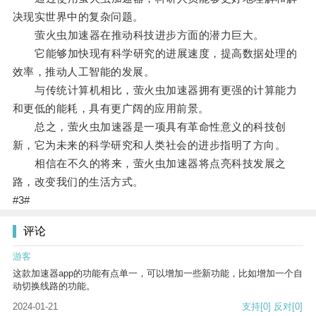
决现实世界中的复杂问题。
萤火虫加速器在推动科技进步方面的潜力巨大。
它能够加快现有科学研究的进展速度，提高数据处理的
效率，推动人工智能的发展。
与传统计算机相比，萤火虫加速器拥有更强的计算能力
和更低的能耗，具有更广阔的应用前景。
总之，萤火虫加速器是一项具有革命性意义的科技创
新，它为未来的科学研究和人类社会的进步指明了方向。
相信在不久的将来，萤火虫加速器将点亮科技发展之
路，改变我们的生活方式。
#3#
评论
游客
这款加速器app的功能有点单一，可以增加一些新功能，比如增加一个自
动切换线路的功能。
2024-01-21
支持
[0]
反对
[0]