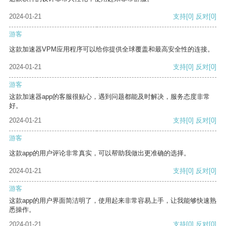
2024-01-21
支持
[0]
反对
[0]
游客
这款加速器VPM应用程序可以给你提供全球覆盖和最高安全性的连接。
2024-01-21
支持
[0]
反对
[0]
游客
这款加速器app的客服很贴心，遇到问题都能及时解决，服务态度非常
好。
2024-01-21
支持
[0]
反对
[0]
游客
这款app的用户评论非常真实，可以帮助我做出更准确的选择。
2024-01-21
支持
[0]
反对
[0]
游客
这款app的用户界面简洁明了，使用起来非常容易上手，让我能够快速熟
悉操作。
2024-01-21
支持
[0]
反对
[0]