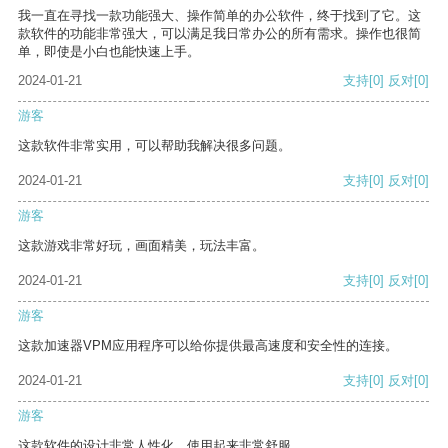
我一直在寻找一款功能强大、操作简单的办公软件，终于找到了它。这
款软件的功能非常强大，可以满足我日常办公的所有需求。操作也很简
单，即使是小白也能快速上手。
2024-01-21
支持
[0]
反对
[0]
游客
这款软件非常实用，可以帮助我解决很多问题。
2024-01-21
支持
[0]
反对
[0]
游客
这款游戏非常好玩，画面精美，玩法丰富。
2024-01-21
支持
[0]
反对
[0]
游客
这款加速器VPM应用程序可以给你提供最高速度和安全性的连接。
2024-01-21
支持
[0]
反对
[0]
游客
这款软件的设计非常人性化，使用起来非常舒服。