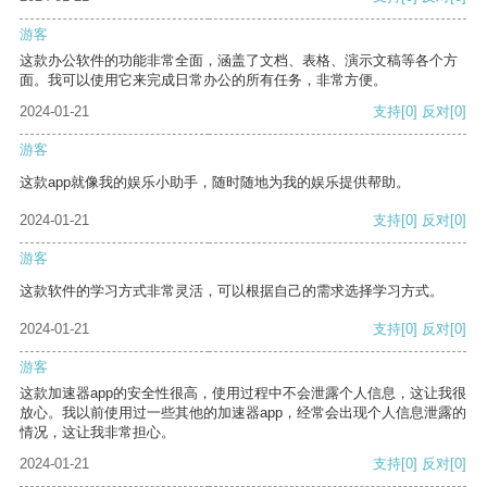
游客
这款办公软件的功能非常全面，涵盖了文档、表格、演示文稿等各个方
面。我可以使用它来完成日常办公的所有任务，非常方便。
2024-01-21
支持
[0]
反对
[0]
游客
这款app就像我的娱乐小助手，随时随地为我的娱乐提供帮助。
2024-01-21
支持
[0]
反对
[0]
游客
这款软件的学习方式非常灵活，可以根据自己的需求选择学习方式。
2024-01-21
支持
[0]
反对
[0]
游客
这款加速器app的安全性很高，使用过程中不会泄露个人信息，这让我很
放心。我以前使用过一些其他的加速器app，经常会出现个人信息泄露的
情况，这让我非常担心。
2024-01-21
支持
[0]
反对
[0]