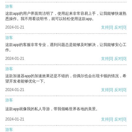
游客
这款app的用户界面简洁明了，使用起来非常容易上手，让我能够快速熟
悉操作。我不用看说明书，就可以轻松使用这款app。
2024-01-21
支持
[0]
反对
[0]
游客
这款app的客服非常专业，遇到问题总是能够及时解决，让我能够安心工
作。
2024-01-21
支持
[0]
反对
[0]
游客
这款加速器app的加速效果还是不错的，但偶尔也会出现卡顿的情况，希
望开发者能够优化一下。
2024-01-21
支持
[0]
反对
[0]
游客
这款app就像我的私人导游，带我领略世界各地的美景。
2024-01-21
支持
[0]
反对
[0]
游客