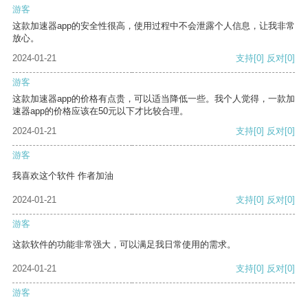
游客
这款加速器app的安全性很高，使用过程中不会泄露个人信息，让我非常
放心。
2024-01-21
支持
[0]
反对
[0]
游客
这款加速器app的价格有点贵，可以适当降低一些。我个人觉得，一款加
速器app的价格应该在50元以下才比较合理。
2024-01-21
支持
[0]
反对
[0]
游客
我喜欢这个软件 作者加油
2024-01-21
支持
[0]
反对
[0]
游客
这款软件的功能非常强大，可以满足我日常使用的需求。
2024-01-21
支持
[0]
反对
[0]
游客