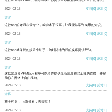
2024-02-18
支持
[0]
反对
[0]
游客
这款app的老师非常专业，教学水平很高，让我能够学到实用的知识。
2024-02-18
支持
[0]
反对
[0]
游客
这款app就像我的娱乐小助手，随时随地为我的娱乐提供帮助。
2024-02-18
支持
[0]
反对
[0]
游客
这款加速器VPM应用程序可以给你提供最高速度和安全性的连接，并帮
助你在网络上自由移动。
2024-02-18
支持
[0]
反对
[0]
游客
梯子神器，ins随便看，美美哒！
2024-02-18
支持
[0]
反对
[0]