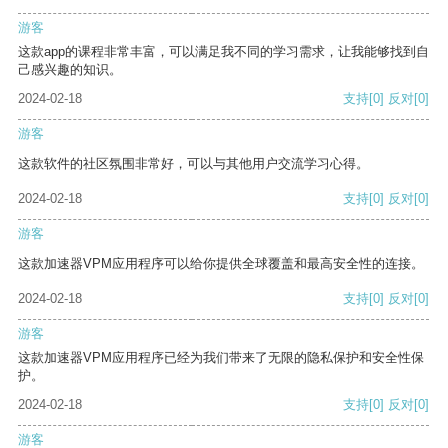
游客
这款app的课程非常丰富，可以满足我不同的学习需求，让我能够找到自
己感兴趣的知识。
2024-02-18
支持
[0]
反对
[0]
游客
这款软件的社区氛围非常好，可以与其他用户交流学习心得。
2024-02-18
支持
[0]
反对
[0]
游客
这款加速器VPM应用程序可以给你提供全球覆盖和最高安全性的连接。
2024-02-18
支持
[0]
反对
[0]
游客
这款加速器VPM应用程序已经为我们带来了无限的隐私保护和安全性保
护。
2024-02-18
支持
[0]
反对
[0]
游客