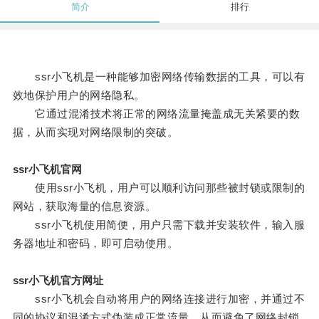
简介
排行
ssr小飞机是一种能够加密网络传输数据的工具，可以有
效地保护用户的网络隐私。
它通过混淆技术将正常的网络流量掩盖成无关紧要的数
据，从而实现对网络限制的突破。
ssr小飞机官网
使用ssr小飞机，用户可以顺利访问那些被封锁或限制的
网站，获取海量的信息资源。
ssr小飞机使用简便，用户只需下载并安装软件，输入服
务器地址和密码，即可启动使用。
ssr小飞机官方网址
ssr小飞机会自动将用户的网络连接进行加密，并通过不
同的协议和混淆方式伪装成正常流量，从而避免了网络封锁