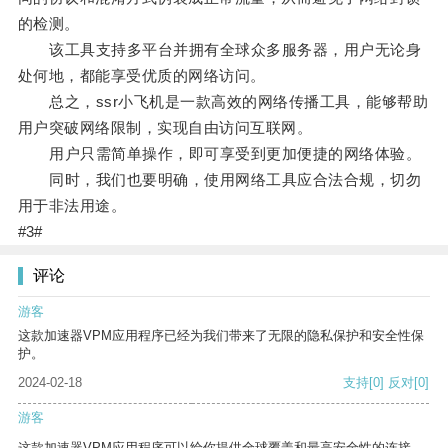
的检测。
该工具支持多平台并拥有全球众多服务器，用户无论身
处何地，都能享受优质的网络访问。
总之，ssr小飞机是一款高效的网络传播工具，能够帮助
用户突破网络限制，实现自由访问互联网。
用户只需简单操作，即可享受到更加便捷的网络体验。
同时，我们也要明确，使用网络工具应合法合规，切勿
用于非法用途。
#3#
评论
游客
这款加速器VPM应用程序已经为我们带来了无限的隐私保护和安全性保
护。
2024-02-18
支持
[0]
反对
[0]
游客
这款加速器VPM应用程序可以给你提供全球覆盖和最高安全性的连接。