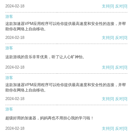
2024-02-18
支持
[0]
反对
[0]
游客
这款加速器VPM应用程序可以给你提供最高速度和安全性的连接，并帮
助你在网络上自由移动。
2024-02-18
支持
[0]
反对
[0]
游客
这款游戏的音乐非常优美，听了让人心旷神怡。
2024-02-18
支持
[0]
反对
[0]
游客
这款加速器VPM应用程序可以给你提供最高速度和安全性的连接，并帮
助你在网络上自由移动。
2024-02-18
支持
[0]
反对
[0]
游客
超级好用的加速器，妈妈再也不用担心我的学习啦！
2024-02-18
支持
[0]
反对
[0]