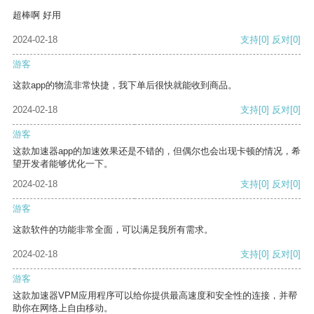
超棒啊 好用
2024-02-18
支持
[0]
反对
[0]
游客
这款app的物流非常快捷，我下单后很快就能收到商品。
2024-02-18
支持
[0]
反对
[0]
游客
这款加速器app的加速效果还是不错的，但偶尔也会出现卡顿的情况，希
望开发者能够优化一下。
2024-02-18
支持
[0]
反对
[0]
游客
这款软件的功能非常全面，可以满足我所有需求。
2024-02-18
支持
[0]
反对
[0]
游客
这款加速器VPM应用程序可以给你提供最高速度和安全性的连接，并帮
助你在网络上自由移动。