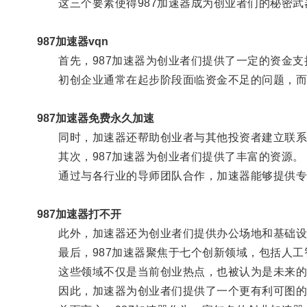
这三个要素使得987加速器成为创业者们的秘密武
987加速器vqn
首先，987加速器为创业者们提供了一定的资金支
初创企业通常在起步阶段面临资金不足的问题，而9
987加速器免费永久加速
同时，加速器还帮助创业者与其他投资者建立联系
其次，987加速器为创业者们提供了丰富的资源。
通过与各行业的导师团队合作，加速器能够提供专业
987加速器打不开
此外，加速器还为创业者们提供办公场地和基础设
最后，987加速器聚焦于七个创新领域，包括人工
这些领域不仅是当前创业热点，也被认为是未来的
因此，加速器为创业者们提供了一个更有利可图的