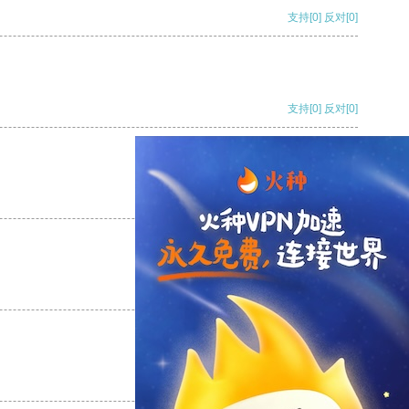
支持
[0]
反对
[0]
支持
[0]
反对
[0]
支持
[0]
反对
[0]
支持
[0]
反对
[0]
支持
[0]
反对
[0]