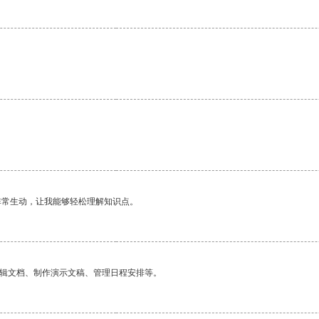
。
非常生动，让我能够轻松理解知识点。
编辑文档、制作演示文稿、管理日程安排等。