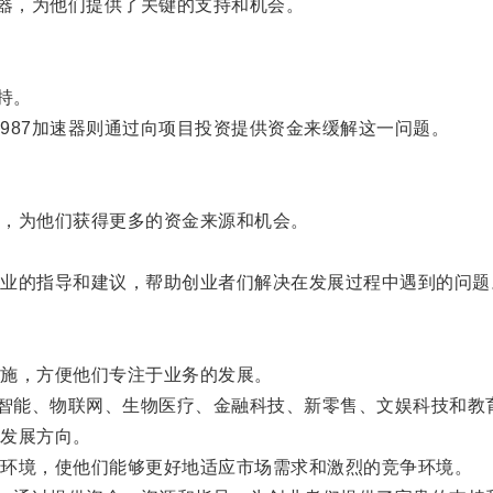
器，为他们提供了关键的支持和机会。
持。
87加速器则通过向项目投资提供资金来缓解这一问题。
，为他们获得更多的资金来源和机会。
的指导和建议，帮助创业者们解决在发展过程中遇到的问题
施，方便他们专注于业务的发展。
智能、物联网、生物医疗、金融科技、新零售、文娱科技和教
发展方向。
环境，使他们能够更好地适应市场需求和激烈的竞争环境。