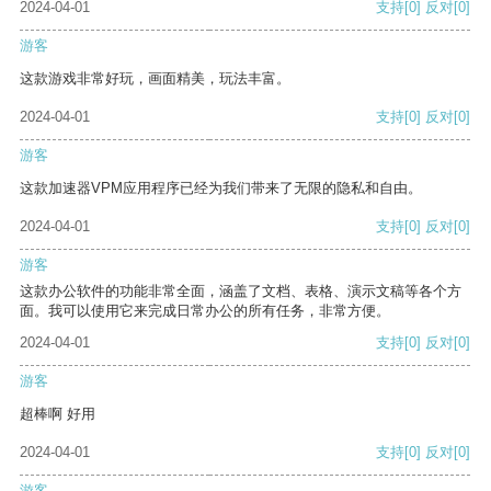
2024-04-01
支持
[0]
反对
[0]
游客
这款游戏非常好玩，画面精美，玩法丰富。
2024-04-01
支持
[0]
反对
[0]
游客
这款加速器VPM应用程序已经为我们带来了无限的隐私和自由。
2024-04-01
支持
[0]
反对
[0]
游客
这款办公软件的功能非常全面，涵盖了文档、表格、演示文稿等各个方
面。我可以使用它来完成日常办公的所有任务，非常方便。
2024-04-01
支持
[0]
反对
[0]
游客
超棒啊 好用
2024-04-01
支持
[0]
反对
[0]
游客