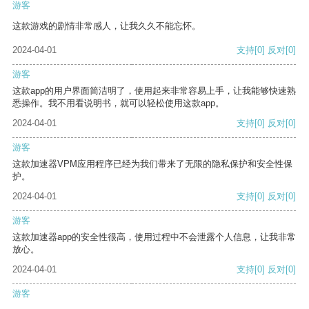
游客
这款游戏的剧情非常感人，让我久久不能忘怀。
2024-04-01
支持
[0]
反对
[0]
游客
这款app的用户界面简洁明了，使用起来非常容易上手，让我能够快速熟
悉操作。我不用看说明书，就可以轻松使用这款app。
2024-04-01
支持
[0]
反对
[0]
游客
这款加速器VPM应用程序已经为我们带来了无限的隐私保护和安全性保
护。
2024-04-01
支持
[0]
反对
[0]
游客
这款加速器app的安全性很高，使用过程中不会泄露个人信息，让我非常
放心。
2024-04-01
支持
[0]
反对
[0]
游客