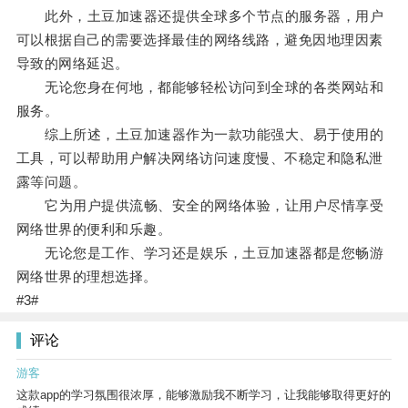
此外，土豆加速器还提供全球多个节点的服务器，用户
可以根据自己的需要选择最佳的网络线路，避免因地理因素
导致的网络延迟。
无论您身在何地，都能够轻松访问到全球的各类网站和
服务。
综上所述，土豆加速器作为一款功能强大、易于使用的
工具，可以帮助用户解决网络访问速度慢、不稳定和隐私泄
露等问题。
它为用户提供流畅、安全的网络体验，让用户尽情享受
网络世界的便利和乐趣。
无论您是工作、学习还是娱乐，土豆加速器都是您畅游
网络世界的理想选择。
#3#
评论
游客
这款app的学习氛围很浓厚，能够激励我不断学习，让我能够取得更好的