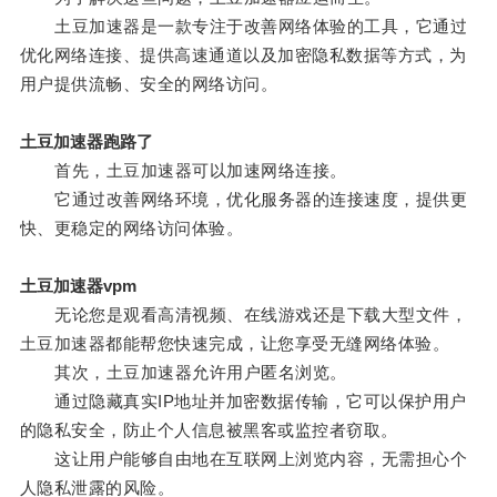
土豆加速器是一款专注于改善网络体验的工具，它通过
优化网络连接、提供高速通道以及加密隐私数据等方式，为
用户提供流畅、安全的网络访问。
土豆加速器跑路了
首先，土豆加速器可以加速网络连接。
它通过改善网络环境，优化服务器的连接速度，提供更
快、更稳定的网络访问体验。
土豆加速器vpm
无论您是观看高清视频、在线游戏还是下载大型文件，
土豆加速器都能帮您快速完成，让您享受无缝网络体验。
其次，土豆加速器允许用户匿名浏览。
通过隐藏真实IP地址并加密数据传输，它可以保护用户
的隐私安全，防止个人信息被黑客或监控者窃取。
这让用户能够自由地在互联网上浏览内容，无需担心个
人隐私泄露的风险。