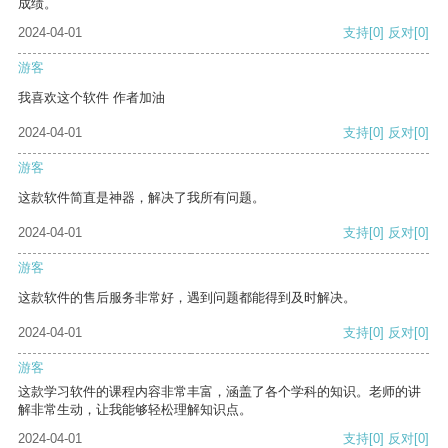
成绩。
2024-04-01
支持
[0]
反对
[0]
游客
我喜欢这个软件 作者加油
2024-04-01
支持
[0]
反对
[0]
游客
这款软件简直是神器，解决了我所有问题。
2024-04-01
支持
[0]
反对
[0]
游客
这款软件的售后服务非常好，遇到问题都能得到及时解决。
2024-04-01
支持
[0]
反对
[0]
游客
这款学习软件的课程内容非常丰富，涵盖了各个学科的知识。老师的讲
解非常生动，让我能够轻松理解知识点。
2024-04-01
支持
[0]
反对
[0]