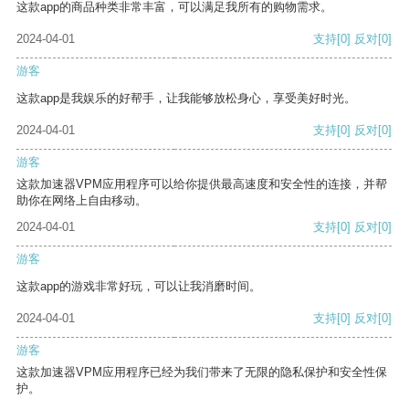
这款app的商品种类非常丰富，可以满足我所有的购物需求。
2024-04-01
支持
[0]
反对
[0]
游客
这款app是我娱乐的好帮手，让我能够放松身心，享受美好时光。
2024-04-01
支持
[0]
反对
[0]
游客
这款加速器VPM应用程序可以给你提供最高速度和安全性的连接，并帮
助你在网络上自由移动。
2024-04-01
支持
[0]
反对
[0]
游客
这款app的游戏非常好玩，可以让我消磨时间。
2024-04-01
支持
[0]
反对
[0]
游客
这款加速器VPM应用程序已经为我们带来了无限的隐私保护和安全性保
护。