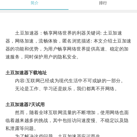
简介
排行
土豆加速器：畅享网络世界的利器关键词: 土豆加速
器，网络加速，流畅体验，匿名浏览描述: 本文介绍土豆加速
器的功能和优势，为用户畅享网络世界提供高速、稳定的加
速服务，同时保护用户的隐私安全。
土豆加速器下载地址
内容:互联网已经成为现代生活中不可或缺的一部分。
无论是工作、学习还是娱乐，我们都离不开网络。
土豆加速器7天试用
然而，随着全球互联网流量的不断增加，使用网络也面
临着越来越多的挑战，其中包括访问速度慢、不稳定以及隐
私泄露等问题。
为了解决这些问题，土豆加速器应运而生。