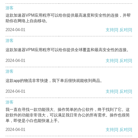
游客
这款加速器VPM应用程序可以给你提供最高速度和安全性的连接，并帮
助你在网络上自由移动。
2024-04-01
支持
[0]
反对
[0]
游客
这款加速器VPM应用程序可以给你提供全球覆盖和最高安全性的连接。
2024-04-01
支持
[0]
反对
[0]
游客
这款app的物流非常快捷，我下单后很快就能收到商品。
2024-04-01
支持
[0]
反对
[0]
游客
我一直在寻找一款功能强大、操作简单的办公软件，终于找到了它。这
款软件的功能非常强大，可以满足我日常办公的所有需求。操作也很简
单，即使是小白也能快速上手。
2024-04-01
支持
[0]
反对
[0]